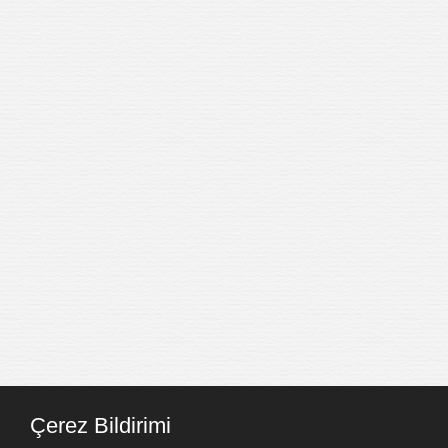
Çerez Bildirimi