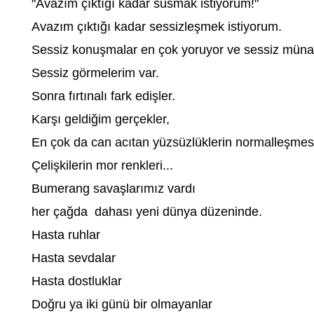
"Avazım çıktığı kadar susmak istiyorum!"
Avazım çıktığı kadar sessizleşmek istiyorum.
Sessiz konuşmalar en çok yoruyor ve sessiz müna
Sessiz görmelerim var.
Sonra fırtınalı fark edişler.
Karşı geldiğim gerçekler,
En çok da can acıtan yüzsüzlüklerin normalleşmesi
Çelişkilerin mor renkleri...
Bumerang savaşlarımız vardı
her çağda dahası yeni dünya düzeninde.
Hasta ruhlar
Hasta sevdalar
Hasta dostluklar
Doğru ya iki günü bir olmayanlar