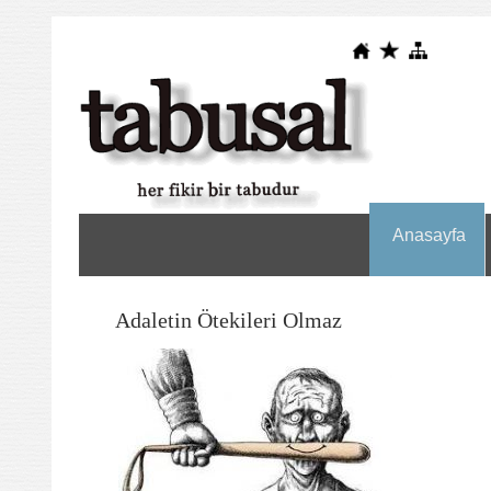
Anasayfa
Adaletin Ötekileri Olmaz